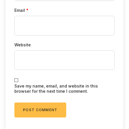
Email
*
Website
Save my name, email, and website in this
browser for the next time I comment.