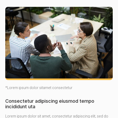
*Lorem ipsum dolor sitamet consectetur
Consectetur adipiscing eiusmod tempo
incididunt uta
Lorem ipsum dolor sit amet, consectetur adipiscing elit, sed do