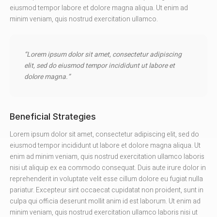
eiusmod tempor labore et dolore magna aliqua. Ut enim ad
minim veniam, quis nostrud exercitation ullamco.
“Lorem ipsum dolor sit amet, consectetur adipiscing
elit, sed do eiusmod tempor incididunt ut labore et
dolore magna.”
Beneficial Strategies
Lorem ipsum dolor sit amet, consectetur adipiscing elit, sed do
eiusmod tempor incididunt ut labore et dolore magna aliqua. Ut
enim ad minim veniam, quis nostrud exercitation ullamco laboris
nisi ut aliquip ex ea commodo consequat. Duis aute irure dolor in
reprehenderit in voluptate velit esse cillum dolore eu fugiat nulla
pariatur. Excepteur sint occaecat cupidatat non proident, sunt in
culpa qui officia deserunt mollit anim id est laborum. Ut enim ad
minim veniam, quis nostrud exercitation ullamco laboris nisi ut