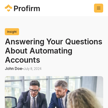
Insight
Answering Your Questions
About Automating
Accounts
John Doe
July 8, 2024