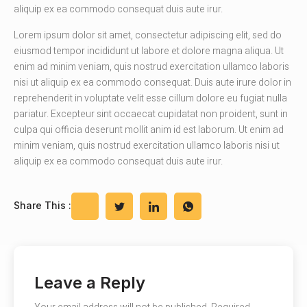
aliquip ex ea commodo consequat duis aute irur.
Lorem ipsum dolor sit amet, consectetur adipiscing elit, sed do
eiusmod tempor incididunt ut labore et dolore magna aliqua. Ut
enim ad minim veniam, quis nostrud exercitation ullamco laboris
nisi ut aliquip ex ea commodo consequat. Duis aute irure dolor in
reprehenderit in voluptate velit esse cillum dolore eu fugiat nulla
pariatur. Excepteur sint occaecat cupidatat non proident, sunt in
culpa qui officia deserunt mollit anim id est laborum. Ut enim ad
minim veniam, quis nostrud exercitation ullamco laboris nisi ut
aliquip ex ea commodo consequat duis aute irur.
Share This :
Leave a Reply