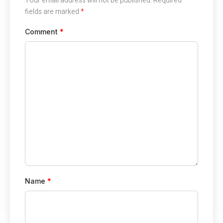
Your email address will not be published.
Required
fields are marked
*
Comment
*
Name
*