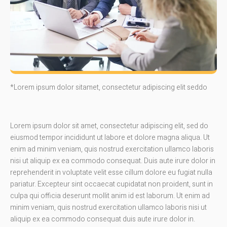
*Lorem ipsum dolor sitamet, consectetur adipiscing elit seddo
Lorem ipsum dolor sit amet, consectetur adipiscing elit, sed do
eiusmod tempor incididunt ut labore et dolore magna aliqua. Ut
enim ad minim veniam, quis nostrud exercitation ullamco laboris
nisi ut aliquip ex ea commodo consequat. Duis aute irure dolor in
reprehenderit in voluptate velit esse cillum dolore eu fugiat nulla
pariatur. Excepteur sint occaecat cupidatat non proident, sunt in
culpa qui officia deserunt mollit anim id est laborum. Ut enim ad
minim veniam, quis nostrud exercitation ullamco laboris nisi ut
aliquip ex ea commodo consequat duis aute irure dolor in.