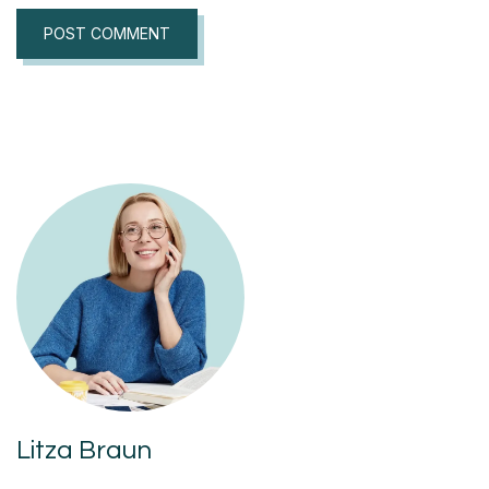
Litza Braun