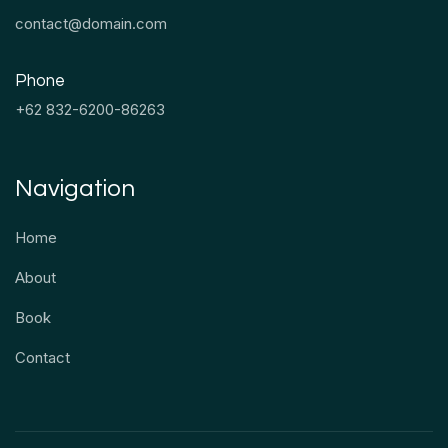
contact@domain.com
Phone
+62 832-6200-86263
Navigation
Home
About
Book
Contact