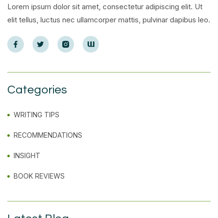
Lorem ipsum dolor sit amet, consectetur adipiscing elit. Ut
elit tellus, luctus nec ullamcorper mattis, pulvinar dapibus leo.
Categories
WRITING TIPS
RECOMMENDATIONS
INSIGHT
BOOK REVIEWS