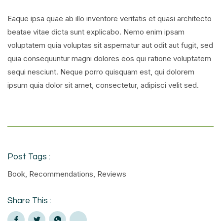
Eaque ipsa quae ab illo inventore veritatis et quasi architecto
beatae vitae dicta sunt explicabo. Nemo enim ipsam
voluptatem quia voluptas sit aspernatur aut odit aut fugit, sed
quia consequuntur magni dolores eos qui ratione voluptatem
sequi nesciunt. Neque porro quisquam est, qui dolorem
ipsum quia dolor sit amet, consectetur, adipisci velit sed.
Post Tags :
Book
,
Recommendations
,
Reviews
Share This :