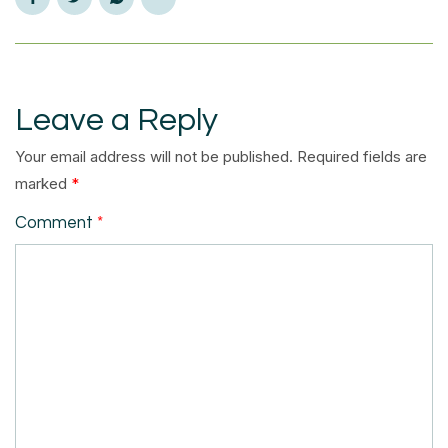
Leave a Reply
Your email address will not be published.
Required fields are
marked
*
Comment
*