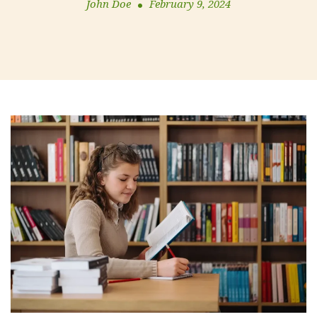
John Doe
February 9, 2024