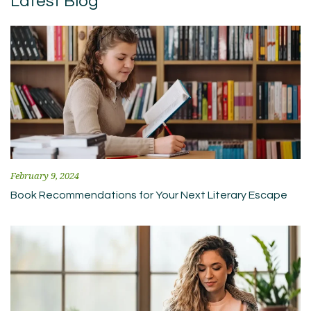
Latest Blog
February 9, 2024
Book Recommendations for Your Next Literary Escape