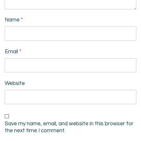
Name
*
Email
*
Website
Save my name, email, and website in this browser for
the next time I comment.