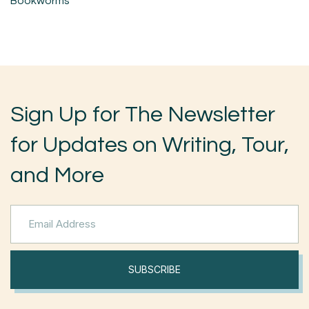
Bookworms
Sign Up for The Newsletter
for Updates on Writing, Tour,
and More
SUBSCRIBE