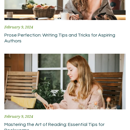
February 9, 2024
Prose Perfection: Writing Tips and Tricks for Aspiring
Authors
February 9, 2024
Mastering the Art of Reading: Essential Tips for