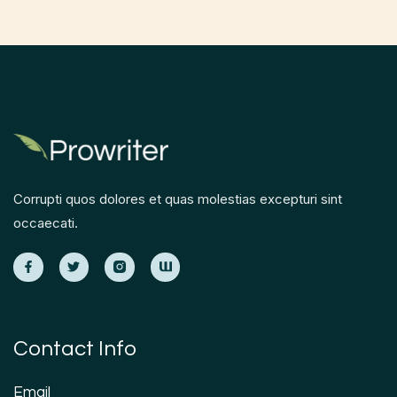
Corrupti quos dolores et quas molestias excepturi sint
occaecati.
Contact Info
Email