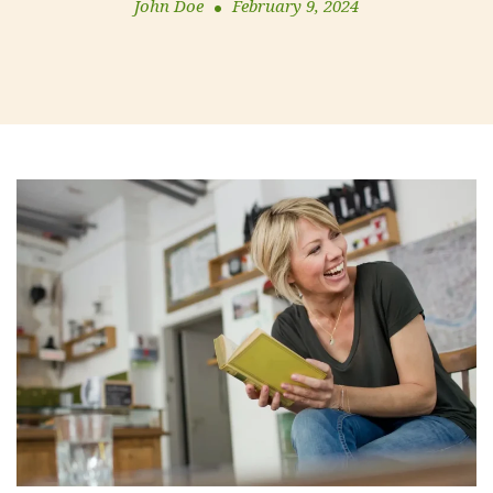
John Doe
February 9, 2024