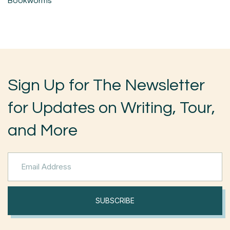
Bookworms
Sign Up for The Newsletter
for Updates on Writing, Tour,
and More
SUBSCRIBE