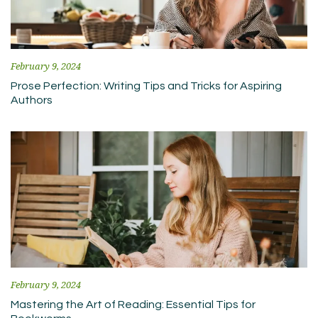
February 9, 2024
Prose Perfection: Writing Tips and Tricks for Aspiring
Authors
February 9, 2024
Mastering the Art of Reading: Essential Tips for