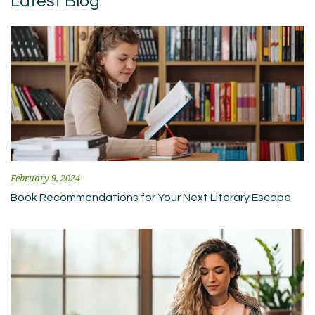
Latest Blog
February 9, 2024
Book Recommendations for Your Next Literary Escape