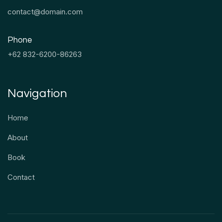
contact@domain.com
Phone
+62 832-6200-86263
Navigation
Home
About
Book
Contact