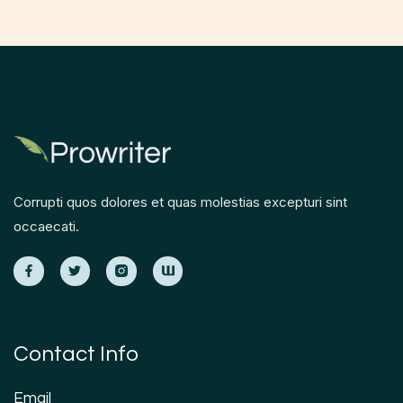
Corrupti quos dolores et quas molestias excepturi sint
occaecati.
Contact Info
Email