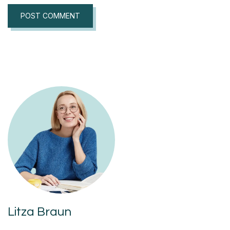
Litza Braun