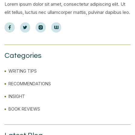
Lorem ipsum dolor sit amet, consectetur adipiscing elit. Ut
elit tellus, luctus nec ullamcorper mattis, pulvinar dapibus leo.
Categories
WRITING TIPS
RECOMMENDATIONS
INSIGHT
BOOK REVIEWS