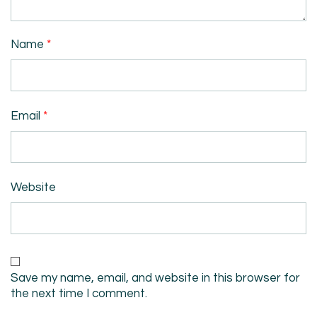
Name
*
Email
*
Website
Save my name, email, and website in this browser for
the next time I comment.