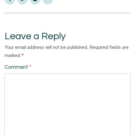
Leave a Reply
Your email address will not be published.
Required fields are
marked
*
Comment
*