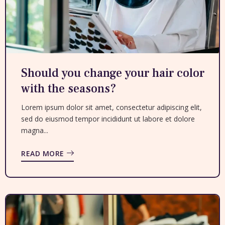
Should you change your hair color
with the seasons?
Lorem ipsum dolor sit amet, consectetur adipiscing elit,
sed do eiusmod tempor incididunt ut labore et dolore
magna...
READ MORE