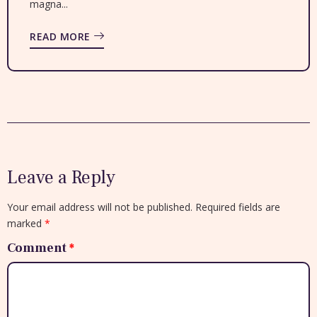
magna...
READ MORE
Leave a Reply
Your email address will not be published.
Required fields are
marked
*
Comment
*