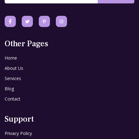
Other Pages
Home
About Us
Services
Blog
Contact
Support
Privacy Policy