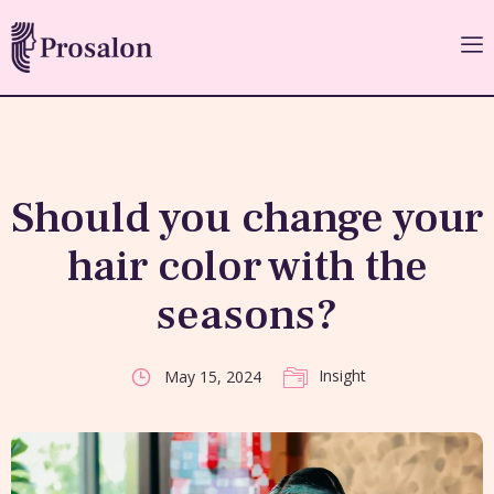
Should you change your
hair color with the
seasons?
Insight
May 15, 2024