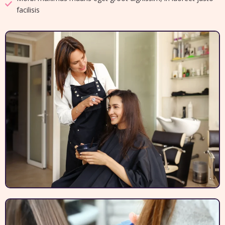
facilisis