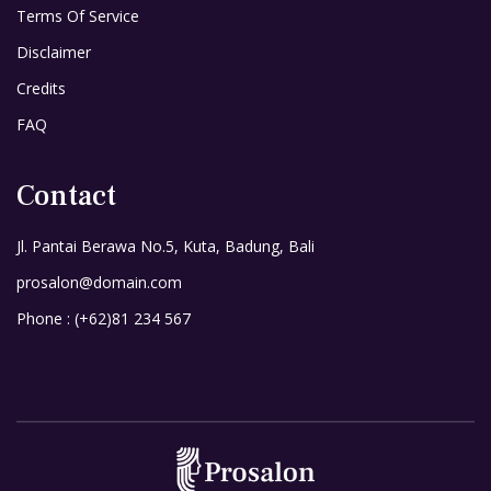
Terms Of Service
Disclaimer
Credits
FAQ
Contact
Jl. Pantai Berawa No.5, Kuta, Badung, Bali
prosalon@domain.com
Phone : (+62)81 234 567