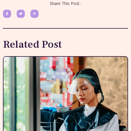
Share This Post :
Related Post