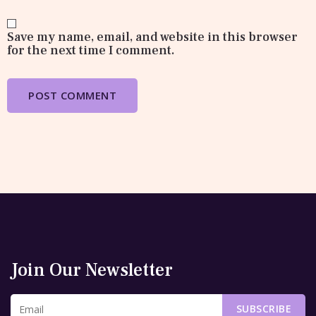
Save my name, email, and website in this browser
for the next time I comment.
Join Our Newsletter
SUBSCRIBE