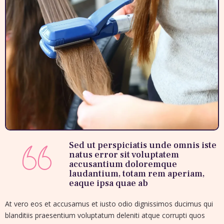
Sed ut perspiciatis unde omnis iste
natus error sit voluptatem
accusantium doloremque
laudantium, totam rem aperiam,
eaque ipsa quae ab
At vero eos et accusamus et iusto odio dignissimos ducimus qui
blanditiis praesentium voluptatum deleniti atque corrupti quos