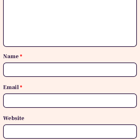
Name
*
Email
*
Website