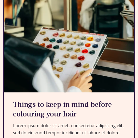
Things to keep in mind before
colouring your hair
Lorem ipsum dolor sit amet, consectetur adipiscing elit,
sed do eiusmod tempor incididunt ut labore et dolore